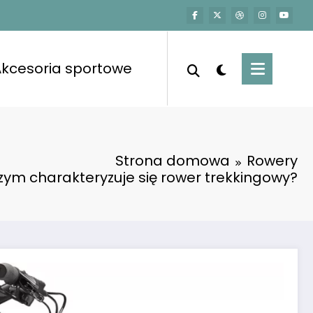
kcesoria sportowe
Strona domowa
Rowery
zym charakteryzuje się rower trekkingowy?