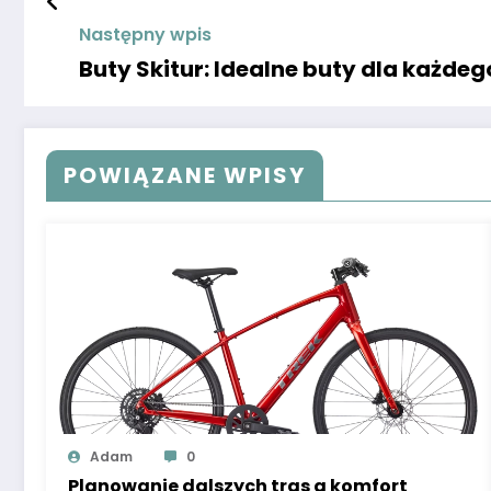
Następny wpis
Buty Skitur: Idealne buty dla każdeg
POWIĄZANE WPISY
Adam
0
Planowanie dalszych tras a komfort