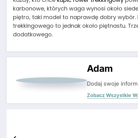
karbonowe, których waga wynosi około siedem
piętro, taki model to naprawdę dobry wybór
trekkingowego to jednak około piętnastu. Tr
dodatkowego.
Adam
Dodaj swoje inform
Zobacz Wszystkie W