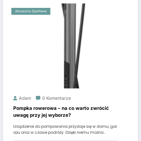
Akcesoria Sportowe
Adam
0 Komentarze
Pompka rowerowa – na co warto zwrócić
uwagę przy jej wyborze?
Urządzenie do pompowania przydaje się w domu, gar
ażu oraz w czasie podróży. Dzięki niemu można…