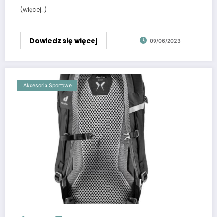
(więcej…)
Dowiedz się więcej
09/06/2023
Akcesoria Sportowe