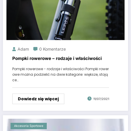
Adam
0 Komentarze
Pompki rowerowe – rodzaje i właściwości
Pompki rowerowe - rodzaje i właściwości Pompki rower
owe można podzielić na dwie kategorie: większe, stoją
ce…
Dowiedz się więcej
11/07/2021
Akcesoria Sportowe