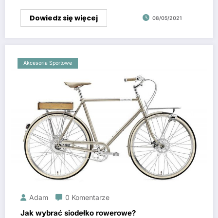
Dowiedz się więcej
08/05/2021
Akcesoria Sportowe
Adam
0 Komentarze
Jak wybrać siodełko rowerowe?