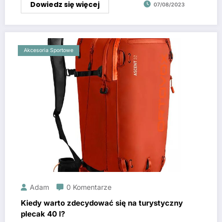
Dowiedz się więcej
07/08/2023
Akcesoria Sportowe
Adam
0 Komentarze
Kiedy warto zdecydować się na turystyczny
plecak 40 l?