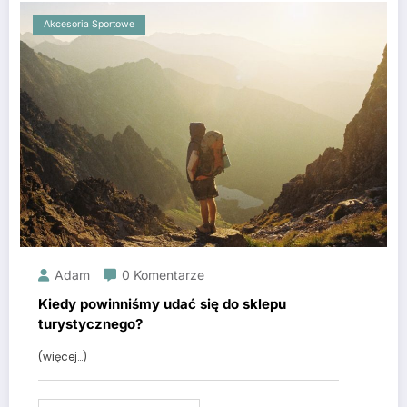
Akcesoria Sportowe
Adam
0 Komentarze
Kiedy powinniśmy udać się do sklepu
turystycznego?
(więcej…)