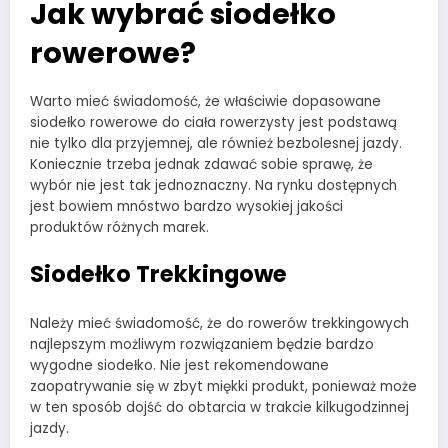
Jak wybrać siodełko
rowerowe?
Warto mieć świadomość, że właściwie dopasowane
siodełko rowerowe do ciała rowerzysty jest podstawą
nie tylko dla przyjemnej, ale również bezbolesnej jazdy.
Koniecznie trzeba jednak zdawać sobie sprawę, że
wybór nie jest tak jednoznaczny. Na rynku dostępnych
jest bowiem mnóstwo bardzo wysokiej jakości
produktów różnych marek.
Siodełko Trekkingowe
Należy mieć świadomość, że do rowerów trekkingowych
najlepszym możliwym rozwiązaniem będzie bardzo
wygodne siodełko. Nie jest rekomendowane
zaopatrywanie się w zbyt miękki produkt, ponieważ może
w ten sposób dojść do obtarcia w trakcie kilkugodzinnej
jazdy.