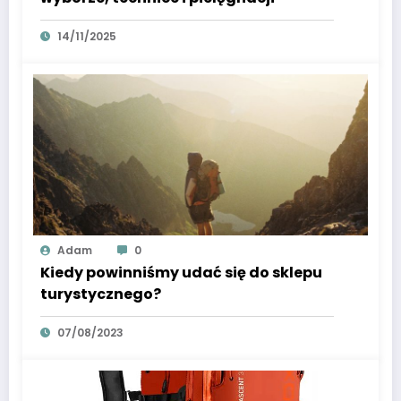
14/11/2025
Adam
0
Kiedy powinniśmy udać się do sklepu
turystycznego?
07/08/2023