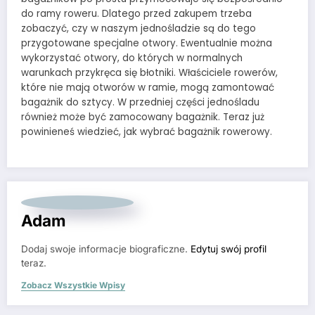
do ramy roweru. Dlatego przed zakupem trzeba
zobaczyć, czy w naszym jednośladzie są do tego
przygotowane specjalne otwory. Ewentualnie można
wykorzystać otwory, do których w normalnych
warunkach przykręca się błotniki. Właściciele rowerów,
które nie mają otworów w ramie, mogą zamontować
bagażnik do sztycy. W przedniej części jednośladu
również może być zamocowany bagażnik. Teraz już
powinieneś wiedzieć, jak wybrać bagażnik rowerowy.
Adam
Dodaj swoje informacje biograficzne.
Edytuj swój profil
teraz.
Zobacz Wszystkie Wpisy