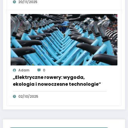
20/11/2025
Adam
0
„Elektryczne rowery: wygoda,
ekologia i nowoczesne technologie”
02/10/2025