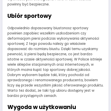
powinny być bezpieczne.
Ubiór sportowy
Odpowiednio dopasowany biustonosz sportowy
powinien zapobiec wszelkim uszkodzeniom czy
deformacjom piersi podczas wykonywania aktywności
sportowej. Z tego powodu należy go właściwie
dopasować do rozmiaru biustu. Dzięki temu uzyskamy
pewność, iż piersi będą bezpieczne, co jest bardzo
istotne w czasie aktywności sportowej. W Polsce istnieje
wiele sklepów stacjonarnych oraz internetowych, w
których można kupić top sportowy dobrej jakości.
Dobrym wyborem będzie taki, który pochodzi od
sprawdzonego i renomowanego producenta, bowiem
liczy się przede wszystkim jakość oferowanego produktu.
Warto też dodać, że taki typ ubioru dostępny jest w
bardzo przystępnych cenach.
Wygoda w użytkowaniu