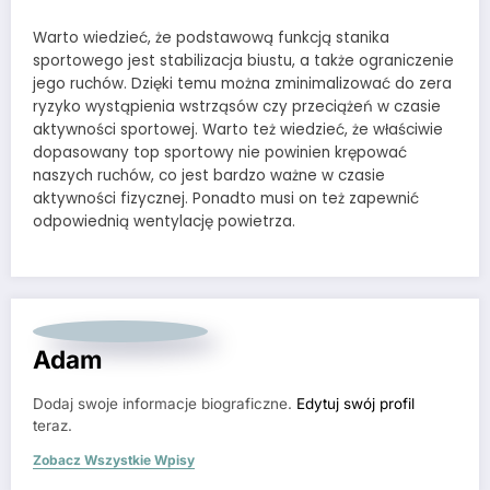
Warto wiedzieć, że podstawową funkcją stanika
sportowego jest stabilizacja biustu, a także ograniczenie
jego ruchów. Dzięki temu można zminimalizować do zera
ryzyko wystąpienia wstrząsów czy przeciążeń w czasie
aktywności sportowej. Warto też wiedzieć, że właściwie
dopasowany top sportowy nie powinien krępować
naszych ruchów, co jest bardzo ważne w czasie
aktywności fizycznej. Ponadto musi on też zapewnić
odpowiednią wentylację powietrza.
Adam
Dodaj swoje informacje biograficzne.
Edytuj swój profil
teraz.
Zobacz Wszystkie Wpisy