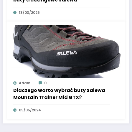
13/03/2025
Adam
0
Dlaczego warto wybrać buty Salewa
Mountain Trainer Mid GTX?
09/05/2024