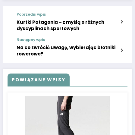
Poprzedni wpis
Kurtki Patagonia – z myślą o różnych
dyscyplinach sportowych
Następny wpis
Na co zwrócić uwagę, wybierając błotniki
rowerowe?
POWIĄZANE WPISY