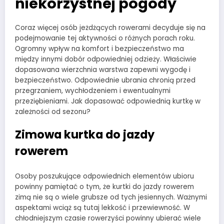
niekorzystnej pogody
Coraz więcej osób jeżdżących rowerami decyduje się na
podejmowanie tej aktywności o różnych porach roku.
Ogromny wpływ na komfort i bezpieczeństwo ma
między innymi dobór odpowiedniej odzieży. Właściwie
dopasowana wierzchnia warstwa zapewni wygodę i
bezpieczeństwo. Odpowiednie ubrania chronią przed
przegrzaniem, wychłodzeniem i ewentualnymi
przeziębieniami. Jak dopasować odpowiednią kurtkę w
zależności od sezonu?
Zimowa kurtka do jazdy
rowerem
Osoby poszukujące odpowiednich elementów ubioru
powinny pamiętać o tym, że kurtki do jazdy rowerem
zimą nie są o wiele grubsze od tych jesiennych. Ważnymi
aspektami wciąż są tutaj lekkość i przewiewność. W
chłodniejszym czasie rowerzyści powinny ubierać wiele