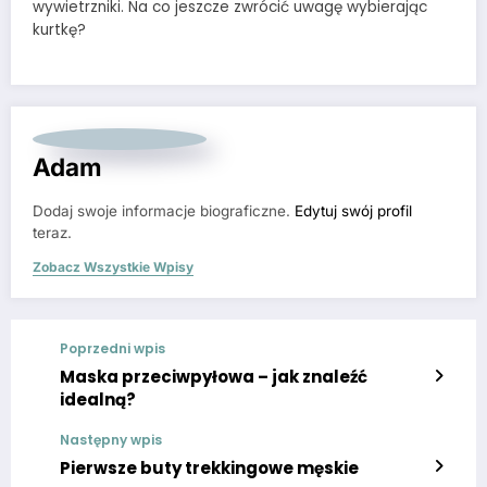
wywietrzniki. Na co jeszcze zwrócić uwagę wybierając
kurtkę?
Adam
Dodaj swoje informacje biograficzne.
Edytuj swój profil
teraz.
Zobacz Wszystkie Wpisy
Poprzedni wpis
Maska przeciwpyłowa – jak znaleźć
idealną?‍
Następny wpis
Pierwsze buty trekkingowe męskie