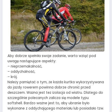
Aby dobrze spełniła swoje zadanie, warto wziąć pod
uwagę następujące aspekty:
– nieprzemakalność,
– oddychalność,
– krój.
Należy pamiętać o tym, że każda kurtka wykorzystywana
do jazdy rowerem powinna dobrze chronić przed
deszczem. Ważna jest też izolacja od wiatru. Dlatego do
szczególnie polecanych zalicza się modele typu
softshell. Bardzo ważne jest to, aby ubranie było
wykonane z oddychającego materiału lub posiadało tzw.