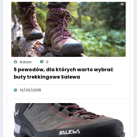
Adam
0
5 powodów, dla których warto wybrać
buty trekkingowe Salewa
13/03/2025