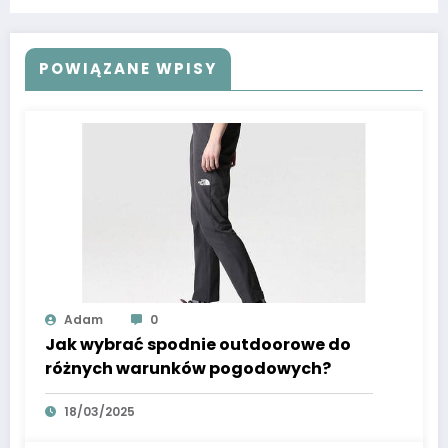
POWIĄZANE WPISY
Adam
0
Jak wybrać spodnie outdoorowe do
różnych warunków pogodowych?
18/03/2025