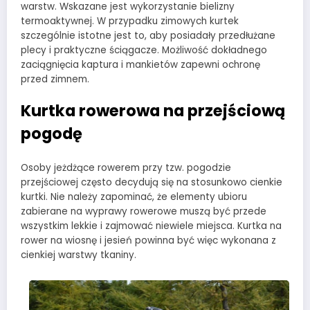
warstw. Wskazane jest wykorzystanie bielizny
termoaktywnej. W przypadku zimowych kurtek
szczególnie istotne jest to, aby posiadały przedłużane
plecy i praktyczne ściągacze. Możliwość dokładnego
zaciągnięcia kaptura i mankietów zapewni ochronę
przed zimnem.
Kurtka rowerowa na przejściową
pogodę
Osoby jeżdżące rowerem przy tzw. pogodzie
przejściowej często decydują się na stosunkowo cienkie
kurtki. Nie należy zapominać, że elementy ubioru
zabierane na wyprawy rowerowe muszą być przede
wszystkim lekkie i zajmować niewiele miejsca. Kurtka na
rower na wiosnę i jesień powinna być więc wykonana z
cienkiej warstwy tkaniny.