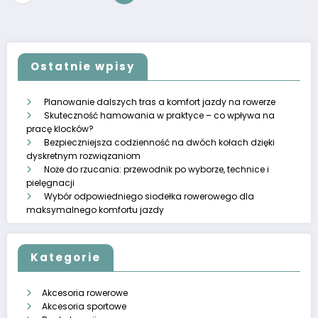
wpisów
Ostatnie wpisy
Planowanie dalszych tras a komfort jazdy na rowerze
Skuteczność hamowania w praktyce – co wpływa na
pracę klocków?
Bezpieczniejsza codzienność na dwóch kołach dzięki
dyskretnym rozwiązaniom
Noże do rzucania: przewodnik po wyborze, technice i
pielęgnacji
Wybór odpowiedniego siodełka rowerowego dla
maksymalnego komfortu jazdy
Kategorie
Akcesoria rowerowe
Akcesoria sportowe