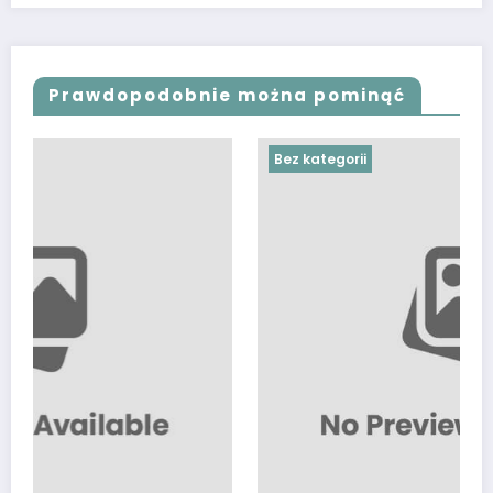
Prawdopodobnie można pominąć
Bez kategorii