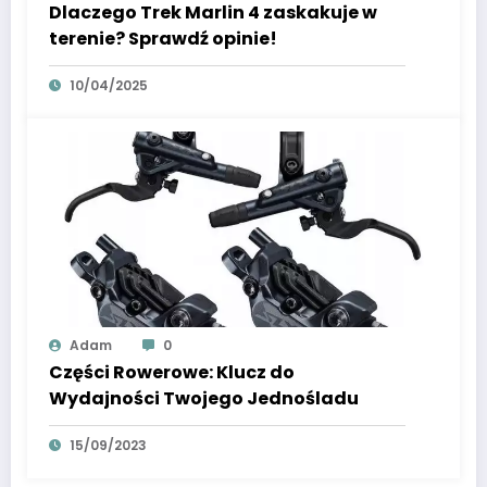
Dlaczego Trek Marlin 4 zaskakuje w
terenie? Sprawdź opinie!
10/04/2025
Adam
0
Części Rowerowe: Klucz do
Wydajności Twojego Jednośladu
15/09/2023