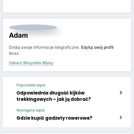
Adam
Dodaj swoje informacje biograficzne.
Edytuj swój profil
teraz.
Zobacz Wszystkie Wpisy
Poprzedni wpis
Odpowiednia długość kijków
trekkingowych – jak ją dobrać?
Następny wpis
Gdzie kupić gadżety rowerowe?