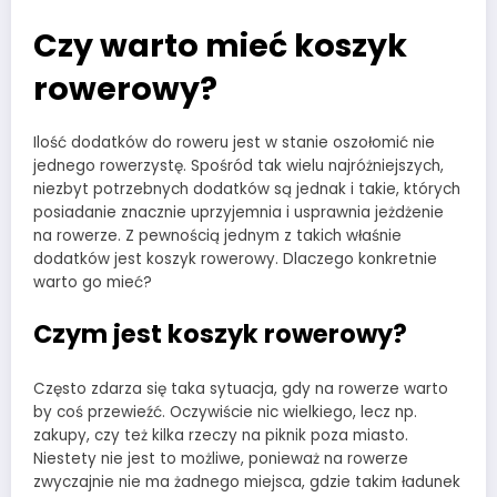
Czy warto mieć koszyk
rowerowy?
Ilość dodatków do roweru jest w stanie oszołomić nie
jednego rowerzystę. Spośród tak wielu najróżniejszych,
niezbyt potrzebnych dodatków są jednak i takie, których
posiadanie znacznie uprzyjemnia i usprawnia jeżdżenie
na rowerze. Z pewnością jednym z takich właśnie
dodatków jest koszyk rowerowy. Dlaczego konkretnie
warto go mieć?
Czym jest koszyk rowerowy?
Często zdarza się taka sytuacja, gdy na rowerze warto
by coś przewieźć. Oczywiście nic wielkiego, lecz np.
zakupy, czy też kilka rzeczy na piknik poza miasto.
Niestety nie jest to możliwe, ponieważ na rowerze
zwyczajnie nie ma żadnego miejsca, gdzie takim ładunek