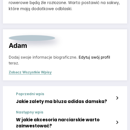
rowerowe będą źle rozłożone. Warto postawić na sakwy,
które mają dodatkowe odblaski.
Adam
Dodaj swoje informacje biograficzne.
Edytuj swój profil
teraz.
Zobacz Wszystkie Wpisy
Poprzedni wpis
Jakie zalety ma bluza adidas damska?
Następny wpis
W jakie akcesoria narciarskie warto
zainwestować?