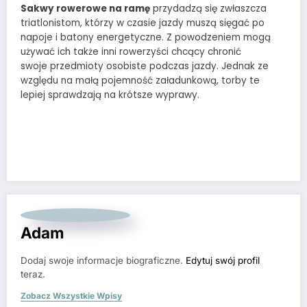
Sakwy rowerowe na ramę
przydadzą się zwłaszcza
triatlonistom, którzy w czasie jazdy muszą sięgać po
napoje i batony energetyczne. Z powodzeniem mogą
używać ich także inni rowerzyści chcący chronić
swoje przedmioty osobiste podczas jazdy. Jednak ze
względu na małą pojemność załadunkową, torby te
lepiej sprawdzają na krótsze wyprawy.
Adam
Dodaj swoje informacje biograficzne.
Edytuj swój profil
teraz.
Zobacz Wszystkie Wpisy