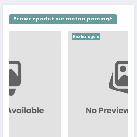
Prawdopodobnie można pominąć
Bez kategorii