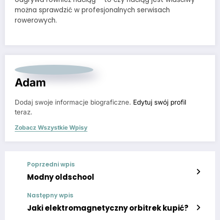
można sprawdzić w profesjonalnych serwisach
rowerowych.
Adam
Dodaj swoje informacje biograficzne.
Edytuj swój profil
teraz.
Zobacz Wszystkie Wpisy
Poprzedni wpis
Modny oldschool
Następny wpis
Jaki elektromagnetyczny orbitrek kupić?