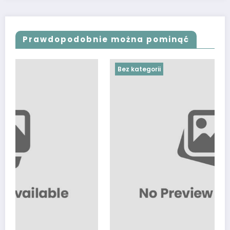
Prawdopodobnie można pominąć
Bez kategorii