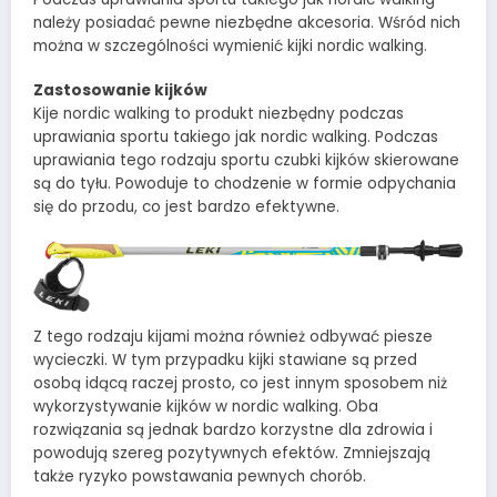
należy posiadać pewne niezbędne akcesoria. Wśród nich
można w szczególności wymienić kijki nordic walking.
Zastosowanie kijków
Kije nordic walking to produkt niezbędny podczas
uprawiania sportu takiego jak nordic walking. Podczas
uprawiania tego rodzaju sportu czubki kijków skierowane
są do tyłu. Powoduje to chodzenie w formie odpychania
się do przodu, co jest bardzo efektywne.
Z tego rodzaju kijami można również odbywać piesze
wycieczki. W tym przypadku kijki stawiane są przed
osobą idącą raczej prosto, co jest innym sposobem niż
wykorzystywanie kijków w nordic walking. Oba
rozwiązania są jednak bardzo korzystne dla zdrowia i
powodują szereg pozytywnych efektów. Zmniejszają
także ryzyko powstawania pewnych chorób.