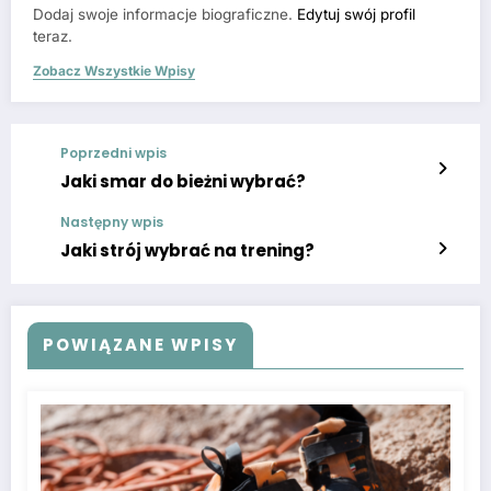
Dodaj swoje informacje biograficzne.
Edytuj swój profil
teraz.
Zobacz Wszystkie Wpisy
Poprzedni wpis
Jaki smar do bieżni wybrać?
Następny wpis
Jaki strój wybrać na trening?
POWIĄZANE WPISY