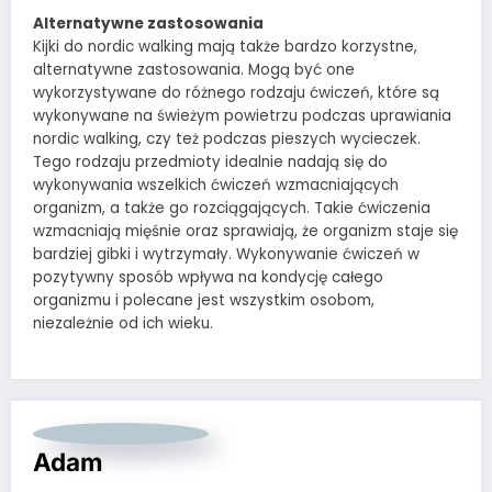
Alternatywne zastosowania
Kijki do nordic walking mają także bardzo korzystne,
alternatywne zastosowania. Mogą być one
wykorzystywane do różnego rodzaju ćwiczeń, które są
wykonywane na świeżym powietrzu podczas uprawiania
nordic walking, czy też podczas pieszych wycieczek.
Tego rodzaju przedmioty idealnie nadają się do
wykonywania wszelkich ćwiczeń wzmacniających
organizm, a także go rozciągających. Takie ćwiczenia
wzmacniają mięśnie oraz sprawiają, że organizm staje się
bardziej gibki i wytrzymały. Wykonywanie ćwiczeń w
pozytywny sposób wpływa na kondycję całego
organizmu i polecane jest wszystkim osobom,
niezależnie od ich wieku.
Adam