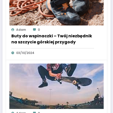
Adam
0
Buty do wspinaczki – Twój niezbędnik
na szczycie górskiej przygody
03/10/2024