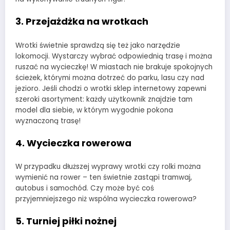
3. Przejażdżka na wrotkach
Wrotki świetnie sprawdzą się też jako narzędzie
lokomocji. Wystarczy wybrać odpowiednią trasę i można
ruszać na wycieczkę! W miastach nie brakuje spokojnych
ścieżek, którymi można dotrzeć do parku, lasu czy nad
jezioro. Jeśli chodzi o wrotki sklep internetowy zapewni
szeroki asortyment: każdy użytkownik znajdzie tam
model dla siebie, w którym wygodnie pokona
wyznaczoną trasę!
4. Wycieczka rowerowa
W przypadku dłuższej wyprawy wrotki czy rolki można
wymienić na rower – ten świetnie zastąpi tramwaj,
autobus i samochód. Czy może być coś
przyjemniejszego niż wspólna wycieczka rowerowa?
5. Turniej piłki nożnej