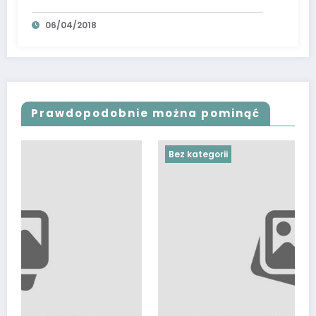
06/04/2018
Prawdopodobnie można pominąć
Bez kategorii