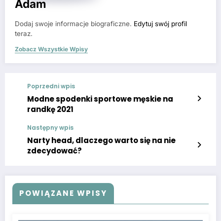
Adam
Dodaj swoje informacje biograficzne.
Edytuj swój profil
teraz.
Zobacz Wszystkie Wpisy
Poprzedni wpis
Modne spodenki sportowe męskie na
randkę 2021
Następny wpis
Narty head, dlaczego warto się na nie
zdecydować?
POWIĄZANE WPISY