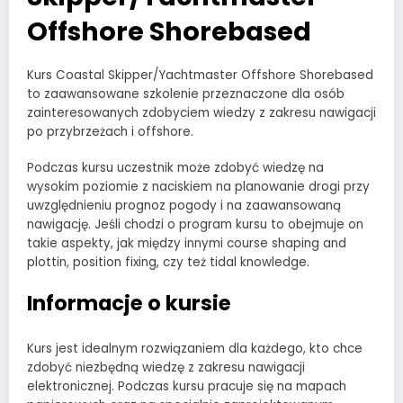
Offshore Shorebased
Kurs Coastal Skipper/Yachtmaster Offshore Shorebased
to zaawansowane szkolenie przeznaczone dla osób
zainteresowanych zdobyciem wiedzy z zakresu nawigacji
po przybrzeżach i offshore.
Podczas kursu uczestnik może zdobyć wiedzę na
wysokim poziomie z naciskiem na planowanie drogi przy
uwzględnieniu prognoz pogody i na zaawansowaną
nawigację. Jeśli chodzi o program kursu to obejmuje on
takie aspekty, jak między innymi course shaping and
plottin, position fixing, czy też tidal knowledge.
Informacje o kursie
Kurs jest idealnym rozwiązaniem dla każdego, kto chce
zdobyć niezbędną wiedzę z zakresu nawigacji
elektronicznej. Podczas kursu pracuje się na mapach