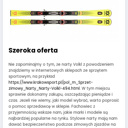
Szeroka oferta
Nie zapominajmy o tym, że narty Volkl z powodzeniem
znajdziemy w internetowych sklepach ze sprzętem
sportowym, na przykład
https://www.krakowsport.pl/pol_m_Sprzet-
zimowy_Narty_Narty-Volkl-494.html
. W tym miejscu
sprawnie dokonamy zakupu, oszczędzając pieniądze i
czas. Jeżeli nie wiemy, jaki model wybrać, warto poprosić
o pomoc sprzedawcę w sklepie. Fachowiec z
przyjemnością wskaże nam, jakie marki i modele są
najbardziej popularne na rynku. Stylowe narty mają nam
dawać bezpieczeństwo podczas zimowych zjazdów na