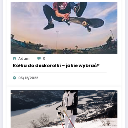
Adam
0
Kółka do deskorolki – jakie wybrać?
05/12/2022