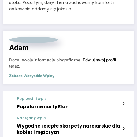
stoku. Poza tym, dzięki temu zachowamy komfort i
całkowicie oddamy się jeździe.
Adam
Dodaj swoje informacje biograficzne.
Edytuj swój profil
teraz.
Zobacz Wszystkie Wpisy
Poprzedni wpis
Popularne narty Elan
Następny wpis
Wygodne i ciepłe skarpety narciarskie dla
kobiet i mężczyzn