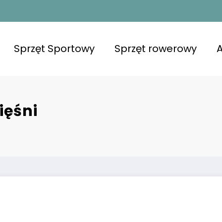
Sprzęt Sportowy
Sprzęt rowerowy
A
ięśni