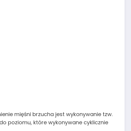
enie mięśni brzucha jest wykonywanie tzw.
do poziomu, które wykonywane cyklicznie