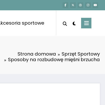
kcesoria sportowe
Strona domowa
Sprzęt Sportowy
Sposoby na rozbudowę mięśni brzucha