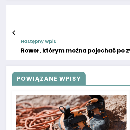
Następny wpis
Rower, którym można pojechać po 
POWIĄZANE WPISY